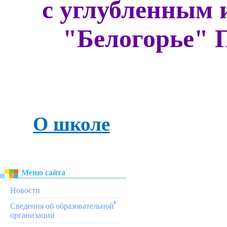
с углубленным 
"Белогорье" 
О школе
Меню сайта
Новости
Сведения об образовательной
организации