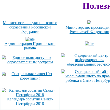
Полез
Министерство науки и высшего
образования Российской
Министерство просвещен
Федерации
Российской Федерации
Администрация Приморского
района
Календарь событий Санкт-
Петербурга 2018