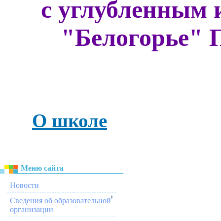
с углубленным 
"Белогорье" 
О школе
Меню сайта
Новости
Сведения об образовательной
организации