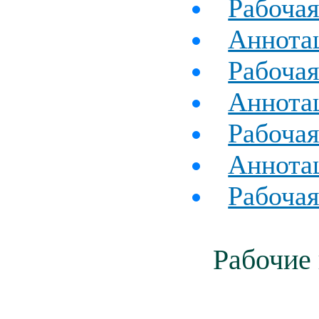
Рабочая
Аннотац
Рабочая
Аннотац
Рабочая
Аннотац
Рабочая
Рабочие