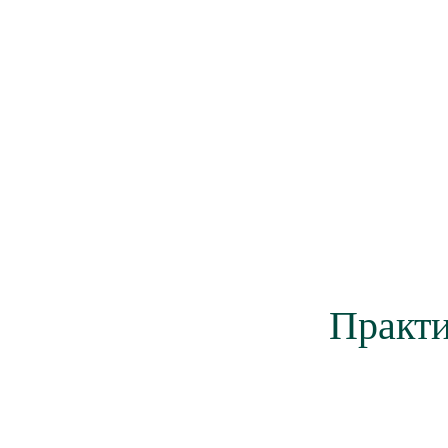
Практи