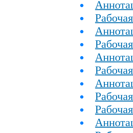
Аннотац
Рабочая
Аннотац
Рабочая
Аннотац
Рабочая
Аннотац
Рабочая
Рабочая
Аннотац