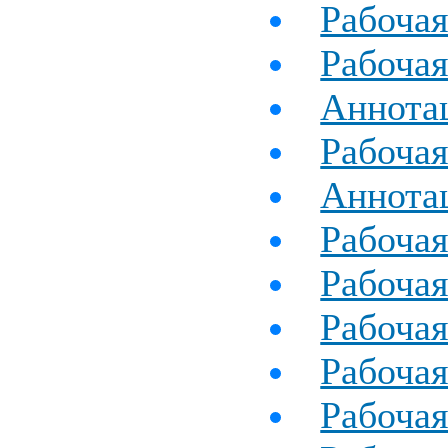
Рабочая
Рабочая
Аннотац
Рабочая
Аннота
Рабочая
Рабочая
Рабочая
Рабочая
Рабочая