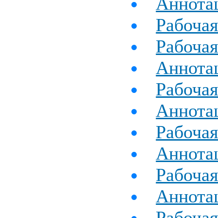
Аннотац
Рабочая
Рабочая
Аннота
Рабоча
Аннотац
Рабочая
Аннотац
Рабочая
Аннотац
Рабочая