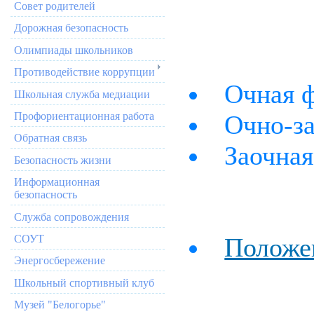
Совет родителей
Дорожная безопасность
Олимпиады школьников
Противодействие коррупции
Очная 
Школьная служба медиации
Профориентационная работа
Очно-з
Обратная связь
Заочная
Безопасность жизни
Информационная
безопасность
Служба сопровождения
СОУТ
Положе
Энергосбережение
Школьный спортивный клуб
Музей "Белогорье"