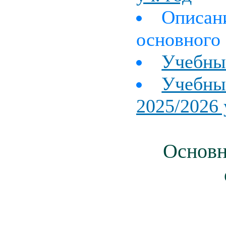
Описан
основного
Учебны
Учебны
2025/2026 
Основн