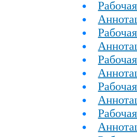
Рабочая
Аннотац
Рабочая
Аннотац
Рабочая
Аннота
Рабочая
Аннота
Рабоча
Аннотац