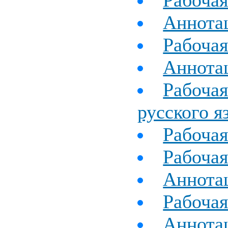
Рабочая
Аннотац
Рабочая
Аннотац
Рабочая
русского я
Рабочая
Рабочая
Аннотац
Рабочая
Аннота