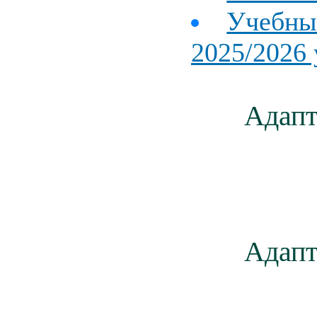
Учебны
2025/2026 
Адапт
Адапт