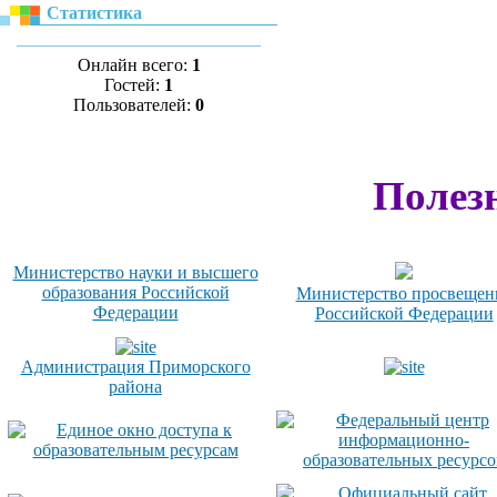
Статистика
Онлайн всего:
1
Гостей:
1
Пользователей:
0
Полез
Министерство науки и высшего
образования Российской
Министерство просвещен
Федерации
Российской Федерации
Администрация Приморского
района