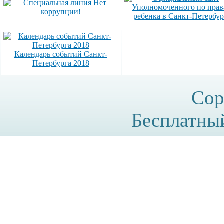
Календарь событий Санкт-
Петербурга 2018
Cop
Бесплатн