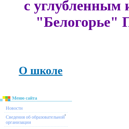
с углубленным 
"Белогорье" 
О школе
Меню сайта
Новости
Сведения об образовательной
организации