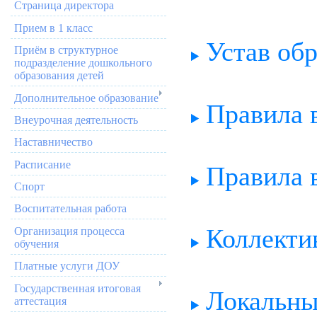
Страница директора
Прием в 1 класс
Устав об
Приём в структурное
подразделение дошкольного
образования детей
Дополнительное образование
Правила 
Внеурочная деятельность
Наставничество
Расписание
Правила 
Спорт
Воспитательная работа
Коллекти
Организация процесса
обучения
Платные услуги ДОУ
Государственная итоговая
Локальны
аттестация